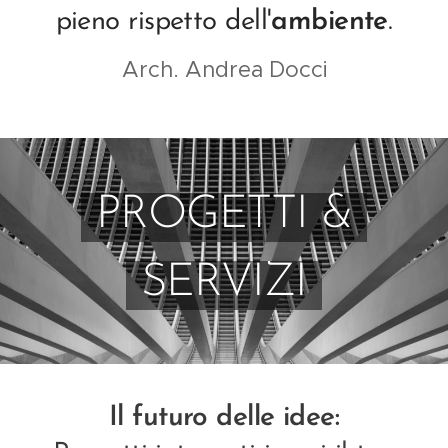
pieno rispetto dell'
ambiente
.
Arch. Andrea Docci
PROGETTI &
SERVIZI
Il futuro delle idee: