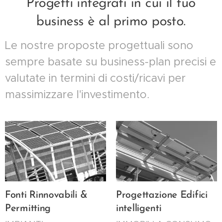
Progetti integrati in cui il tuo
business è al primo posto.
Le nostre proposte progettuali sono
sempre basate su business-plan precisi e
valutate in termini di costi/ricavi per
massimizzare l'investimento.
Fonti Rinnovabili &
Progettazione Edifici
Permitting
intelligenti