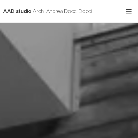
AAD studio
Arch. Andrea Docci Docci