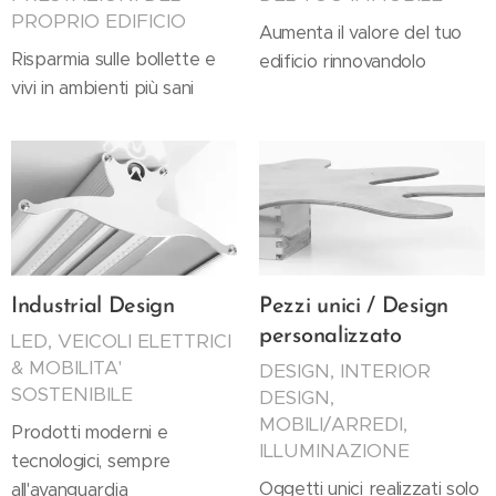
PROPRIO EDIFICIO
Aumenta il valore del tuo
Risparmia sulle bollette e
edificio rinnovandolo
vivi in ambienti più sani
Industrial Design
Pezzi unici / Design
personalizzato
LED, VEICOLI ELETTRICI
& MOBILITA'
DESIGN, INTERIOR
SOSTENIBILE
DESIGN,
MOBILI/ARREDI,
Prodotti moderni e
ILLUMINAZIONE
tecnologici, sempre
Oggetti unici realizzati solo
all'avanguardia