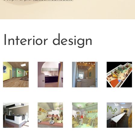
Interior design