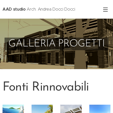
AAD studio
Arch. Andrea Docci Docci
GALLERIA PROGETTI
Fonti Rinnovabili