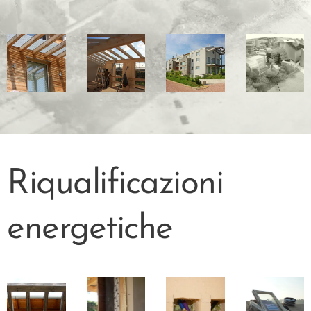
Riqualificazioni
energetiche