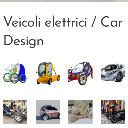
Veicoli elettrici / Car
Design