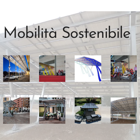
Mobilità Sostenibile