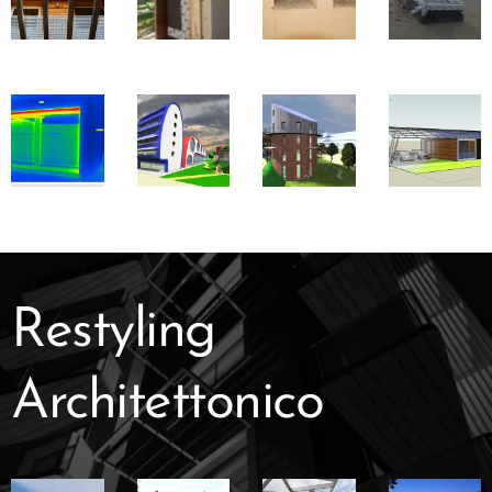
Restyling
Architettonico