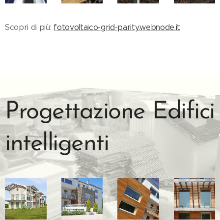
Scopri di più:
fotovoltaico-grid-parity.webnode.it
Progettazione Edifici
intelligenti