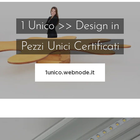
1 Unico >> Design in
Pezzi Unici Certificati
1unico.webnode.it