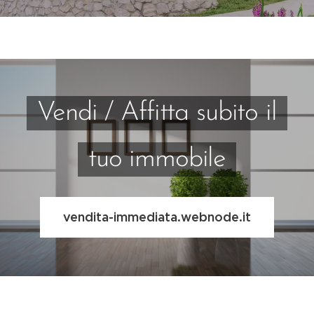
Vendi / Affitta subito il
tuo immobile
vendita-immediata.webnode.it