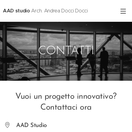
AAD studio
Arch. Andrea Docci Docci
CONTATTI
Vuoi un progetto innovativo?
Contattaci ora
AAD Studio