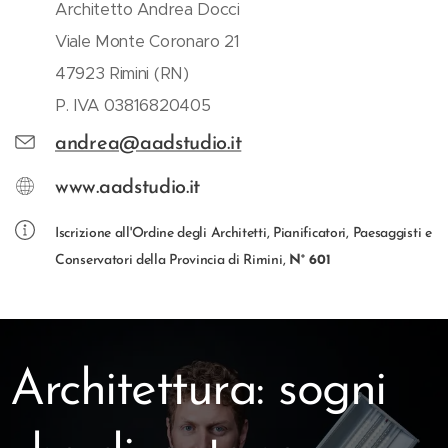
Architetto Andrea Docci
Viale Monte Coronaro 21
47923 Rimini (RN)
P. IVA 03816820405
andrea@aadstudio.it
www.aadstudio.it
Iscrizione all'Ordine degli Architetti, Pianificatori, Paesaggisti e
Conservatori della Provincia di Rimini,
N° 601
Architettura: sogni